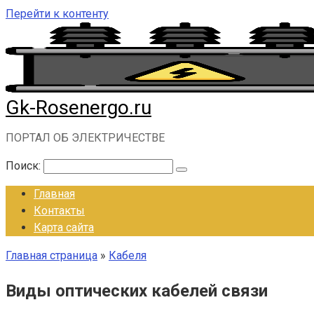
Перейти к контенту
Gk-Rosenergo.ru
ПОРТАЛ ОБ ЭЛЕКТРИЧЕСТВЕ
Поиск:
Главная
Контакты
Карта сайта
Главная страница
»
Кабеля
Виды оптических кабелей связи