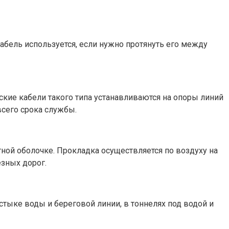
бель используется, если нужно протянуть его между
кие кабели такого типа устанавливаются на опоры линий
всего срока службы.
ной оболочке. Прокладка осуществляется по воздуху на
езных дорог.
стыке воды и береговой линии, в тоннелях под водой и