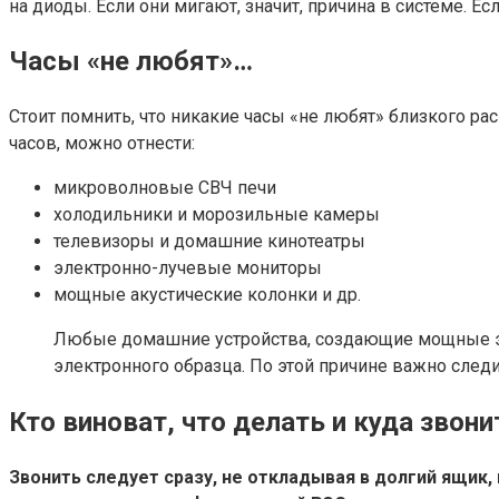
на диоды. Если они мигают, значит, причина в системе. Ес
Часы «не любят»…
Стоит помнить, что никакие часы «не любят» близкого р
часов, можно отнести:
микроволновые СВЧ печи
холодильники и морозильные камеры
телевизоры и домашние кинотеатры
электронно-лучевые мониторы
мощные акустические колонки и др.
Любые домашние устройства, создающие мощные эле
электронного образца. По этой причине важно сле
Кто виноват, что делать и куда звони
Звонить следует сразу, не откладывая в долгий ящик