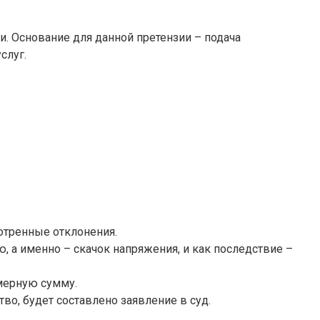
. Основание для данной претензии – подача
слуг.
отренные отклонения.
, а именно – скачок напряжения, и как последствие –
мерную сумму.
о, будет составлено заявление в суд.