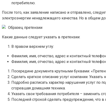
потребителю.
После того, как заявление написано и отправлено, след
электроэнергии ненадлежащего качества. Но в общем док
Образец претензии
Какие данные следует указать в претензии:
В правом верхнем углу:
Фамилия, имя, отчество, адрес и контактный телефон
Фамилия, имя, отчество, адрес и контактный телефон
Посередине документа крупными буквами: «Претенз
Сделать краткое описание услуг компании. Указать
Подробно расписать характер нарушения услуг по по
сгоревшая домашняя техника.
Указать свои требования потребителя – заменить 
Последней строкой сделать предупреждение, что в 