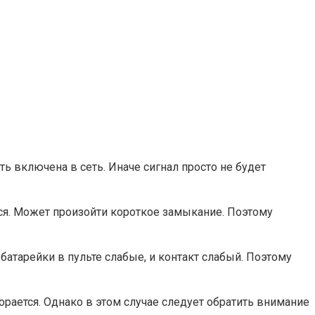
ь включена в сеть. Иначе сигнал просто не будет
ся. Может произойти короткое замыкание. Поэтому
батарейки в пульте слабые, и контакт слабый. Поэтому
рается. Однако в этом случае следует обратить внимание