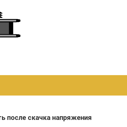
ть после скачка напряжения